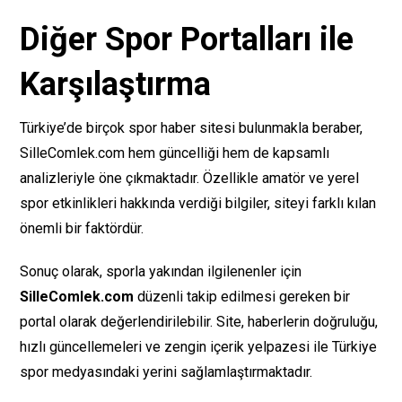
Diğer Spor Portalları ile
Karşılaştırma
Türkiye’de birçok spor haber sitesi bulunmakla beraber,
SilleComlek.com hem güncelliği hem de kapsamlı
analizleriyle öne çıkmaktadır. Özellikle amatör ve yerel
spor etkinlikleri hakkında verdiği bilgiler, siteyi farklı kılan
önemli bir faktördür.
Sonuç olarak, sporla yakından ilgilenenler için
SilleComlek.com
düzenli takip edilmesi gereken bir
portal olarak değerlendirilebilir. Site, haberlerin doğruluğu,
hızlı güncellemeleri ve zengin içerik yelpazesi ile Türkiye
spor medyasındaki yerini sağlamlaştırmaktadır.