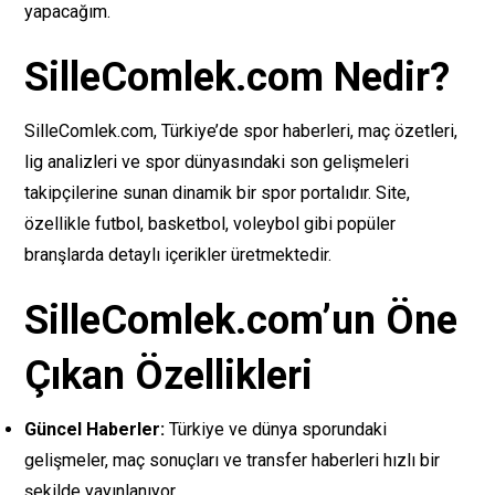
yapacağım.
SilleComlek.com Nedir?
SilleComlek.com, Türkiye’de spor haberleri, maç özetleri,
lig analizleri ve spor dünyasındaki son gelişmeleri
takipçilerine sunan dinamik bir spor portalıdır. Site,
özellikle futbol, basketbol, voleybol gibi popüler
branşlarda detaylı içerikler üretmektedir.
SilleComlek.com’un Öne
Çıkan Özellikleri
Güncel Haberler:
Türkiye ve dünya sporundaki
gelişmeler, maç sonuçları ve transfer haberleri hızlı bir
şekilde yayınlanıyor.