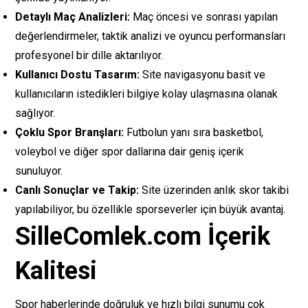
Detaylı Maç Analizleri:
Maç öncesi ve sonrası yapılan
değerlendirmeler, taktik analizi ve oyuncu performansları
profesyonel bir dille aktarılıyor.
Kullanıcı Dostu Tasarım:
Site navigasyonu basit ve
kullanıcıların istedikleri bilgiye kolay ulaşmasına olanak
sağlıyor.
Çoklu Spor Branşları:
Futbolun yanı sıra basketbol,
voleybol ve diğer spor dallarına dair geniş içerik
sunuluyor.
Canlı Sonuçlar ve Takip:
Site üzerinden anlık skor takibi
yapılabiliyor, bu özellikle sporseverler için büyük avantaj.
SilleComlek.com İçerik
Kalitesi
Spor haberlerinde doğruluk ve hızlı bilgi sunumu çok