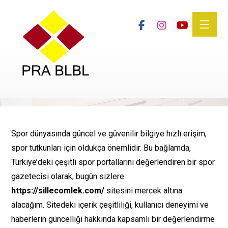
Spor dünyasında güncel ve güvenilir bilgiye hızlı erişim,
spor tutkunları için oldukça önemlidir. Bu bağlamda,
Türkiye’deki çeşitli spor portallarını değerlendiren bir spor
gazetecisi olarak, bugün sizlere
https://sillecomlek.com/
sitesini mercek altına
alacağım. Sitedeki içerik çeşitliliği, kullanıcı deneyimi ve
haberlerin güncelliği hakkında kapsamlı bir değerlendirme