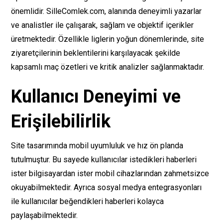
önemlidir. SilleComlek.com, alanında deneyimli yazarlar
ve analistler ile çalışarak, sağlam ve objektif içerikler
üretmektedir. Özellikle liglerin yoğun dönemlerinde, site
ziyaretçilerinin beklentilerini karşılayacak şekilde
kapsamlı maç özetleri ve kritik analizler sağlanmaktadır.
Kullanıcı Deneyimi ve
Erişilebilirlik
Site tasarımında mobil uyumluluk ve hız ön planda
tutulmuştur. Bu sayede kullanıcılar istedikleri haberleri
ister bilgisayardan ister mobil cihazlarından zahmetsizce
okuyabilmektedir. Ayrıca sosyal medya entegrasyonları
ile kullanıcılar beğendikleri haberleri kolayca
paylaşabilmektedir.