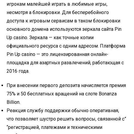
игрокам малейшей играть в любимые игры,
несмотря а блокировки. Для бесперебойного
доступа к игровым сервисам в таком блокировки
основного домена используются зеркала сайта Pin
Up casino. Зеркала — как точные копии
официального ресурса с одним адресом. Платформа
Pin Up casino — это лицензированная онлайн-
площадка для азартных развлечений, работающая с
2016 года.
При внесении первого депозита начисляется премия
75% и 50 бесплатных вращений на слоте Bonanza
Billion.
Реакция службу поддержки обычно оперативная,
что позволяет шустро решить вопросы, связанной с”
“регистрацией, платежами и техническими