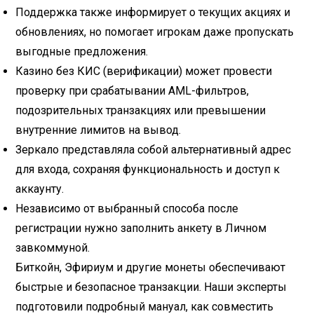
Поддержка также информирует о текущих акциях и
обновлениях, но помогает игрокам даже пропускать
выгодные предложения.
Казино без КИС (верификации) может провести
проверку при срабатывании AML-фильтров,
подозрительных транзакциях или превышении
внутренние лимитов на вывод.
Зеркало представляла собой альтернативный адрес
для входа, сохраняя функциональность и доступ к
аккаунту.
Независимо от выбранный способа после
регистрации нужно заполнить анкету в Личном
завкоммуной.
Биткойн, Эфириум и другие монеты обеспечивают
быстрые и безопасное транзакции. Наши эксперты
подготовили подробный мануал, как совместить