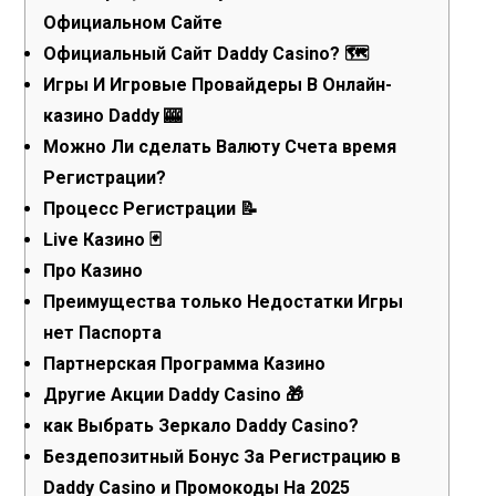
Официальном Сайте
Официальный Сайт Daddy Casino? 🗺️
Игры И Игровые Провайдеры В Онлайн-
казино Daddy 🎰
Можно Ли сделать Валюту Счета время
Регистрации?
Процесс Регистрации 📝
Live Казино 🃏
Про Казино
Преимущества только Недостатки Игры
нет Паспорта
Партнерская Программа Казино
Другие Акции Daddy Casino 🎁
как Выбрать Зеркало Daddy Casino?
Бездепозитный Бонус За Регистрацию в
Daddy Casino и Промокоды На 2025