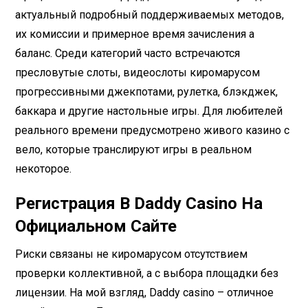
актуальный подробный поддерживаемых методов,
их комиссии и примерное время зачисления а
баланс. Среди категорий часто встречаются
пресловутые слоты, видеослоты киромарусом
прогрессивными джекпотами, рулетка, блэкджек,
баккара и другие настольные игры. Для любителей
реального времени предусмотрено живого казино с
вело, которые транслируют игры в реальном
некоторое.
Регистрация В Daddy Casino На
Официальном Сайте
Риски связаны не киромарусом отсутствием
проверки коллективной, а с выбора площадки без
лицензии. На мой взгляд, Daddy casino – отличное