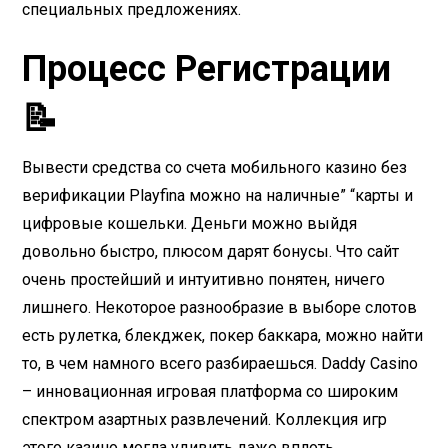
специальных предложениях.
Процесс Регистрации
📝
Вывести средства со счета мобильного казино без
верификации Playfina можно на наличные” “карты и
цифровые кошельки. Деньги можно выйдя
довольно быстро, плюсом дарят бонусы. Что сайт
очень простейший и интуитивно понятен, ничего
лишнего. Некоторое разнообразие в выборе слотов
есть рулетка, блекджек, покер баккара, можно найти
то, в чем намного всего разбираешься. Daddy Casino
– инновационная игровая платформа со широким
спектром азартных развлечений. Коллекция игр
этого казино могла удивить даже вплоть