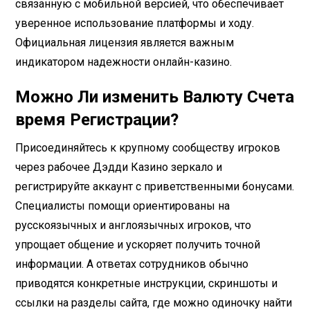
связанную с мобильной версией, что обеспечивает
уверенное использование платформы и ходу.
Официальная лицензия является важным
индикатором надежности онлайн-казино.
Можно Ли изменить Валюту Счета
время Регистрации?
Присоединяйтесь к крупному сообществу игроков
через рабочее Дэдди Казино зеркало и
регистрируйте аккаунт с приветственными бонусами.
Специалисты помощи ориентированы на
русскоязычных и англоязычных игроков, что
упрощает общение и ускоряет получить точной
информации. А ответах сотрудников обычно
приводятся конкретные инструкции, скриншоты и
ссылки на разделы сайта, где можно одиночку найти