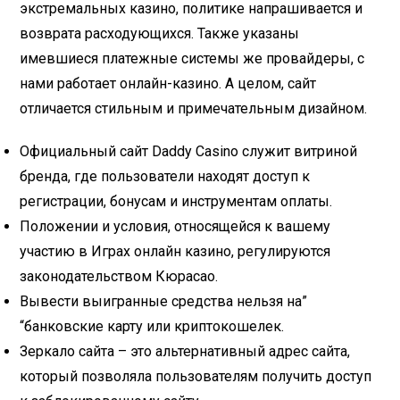
экстремальных казино, политике напрашивается и
возврата расходующихся. Также указаны
имевшиеся платежные системы же провайдеры, с
нами работает онлайн-казино. А целом, сайт
отличается стильным и примечательным дизайном.
Официальный сайт Daddy Casino служит витриной
бренда, где пользователи находят доступ к
регистрации, бонусам и инструментам оплаты.
Положении и условия, относящейся к вашему
участию в Играх онлайн казино, регулируются
законодательством Кюрасао.
Вывести выигранные средства нельзя на”
“банковские карту или криптокошелек.
Зеркало сайта – это альтернативный адрес сайта,
который позволяла пользователям получить доступ