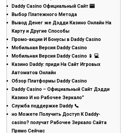
Daddy Casino Официальный Сайт 🎰
Выбор Платежного Метода
Вывод Денег же Дэдди Казино Онлайн На
Карту и Другие Способы
Промо-акции И Бонусы в Daddy Casino
Мобильная Версия Daddy Casino
Мобильная Версия Daddy Casino 📱 💻
Казино Daddy: приди На Сайт Игровых
Автоматов Онлайн
Обзор Платформы Daddy Casino
Daddy Casino – Официальный Сайт Дэдди
Казино И но Рабочее Зеркало”
Служба поддержке Daddy 📞
но Можете Получить Доступ К Daddy-
casino? получат Рабочее Зеркало Сайта
Прямо Сейчас