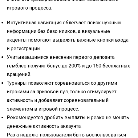
игрового процесса.
Интуитивная навигация облегчает поиск нужный
информации без безо кликов, а визуальные
акценты помогают выделять важные кнопки входа
и регистрации.
Учитывавшимися внесении первого депозита
гемблер получит бонус до 200% и до 150 бесплатных
вращений.
Турниры позволяют соревноваться со другими
игроками за призовой пул, только стимулирует
активность и добавляет соревновательный
элементом в игровой процесс.
Рекомендуется дробить выплаты и резко не менять
денежные активность аккаунта.
Раз а неделю пользователи быть воспользоваться