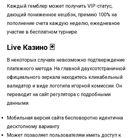
Каждый гемблер может получить VIP-статус,
дающий пониженное кешбэк, премию 100% на
пополнение счета каждую неделю, ежедневное
участие в бесплатном турнире.
Live Казино 🃏
В некоторых случаях невозможно подтверждение
платежного метода. На главной двухсотстраничной
официального зеркала находитесь кликабельный
валидатор и виде логотипа игорной комиссии. Он
переводит на сайт регулятора с подробными
данными.
Мобильная версия сайта бесповоротно идентична
десктопному варианту.
Может позволяет пользователям иметь доступ к