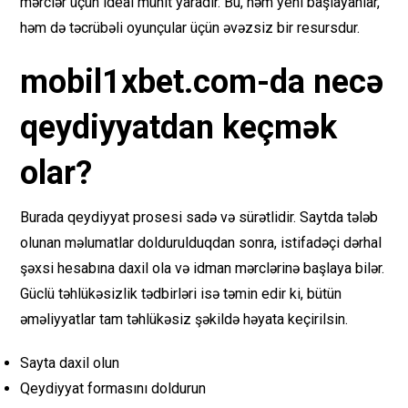
mərclər üçün ideal mühit yaradır. Bu, həm yeni başlayanlar,
həm də təcrübəli oyunçular üçün əvəzsiz bir resursdur.
mobil1xbet.com-da necə
qeydiyyatdan keçmək
olar?
Burada qeydiyyat prosesi sadə və sürətlidir. Saytda tələb
olunan məlumatlar doldurulduqdan sonra, istifadəçi dərhal
şəxsi hesabına daxil ola və idman mərclərinə başlaya bilər.
Güclü təhlükəsizlik tədbirləri isə təmin edir ki, bütün
əməliyyatlar tam təhlükəsiz şəkildə həyata keçirilsin.
Sayta daxil olun
Qeydiyyat formasını doldurun