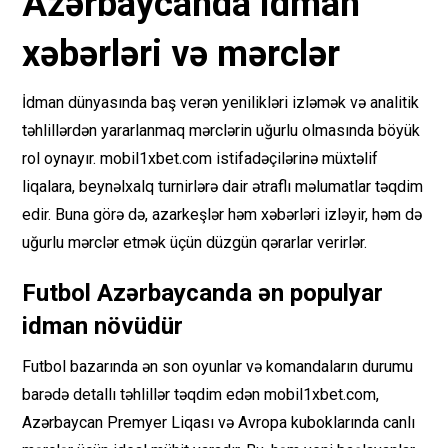
Azərbaycanda idman
xəbərləri və mərclər
İdman dünyasında baş verən yenilikləri izləmək və analitik
təhlillərdən yararlanmaq mərclərin uğurlu olmasında böyük
rol oynayır. mobil1xbet.com istifadəçilərinə müxtəlif
liqalara, beynəlxalq turnirlərə dair ətraflı məlumatlar təqdim
edir. Buna görə də, azarkeşlər həm xəbərləri izləyir, həm də
uğurlu mərclər etmək üçün düzgün qərarlar verirlər.
Futbol Azərbaycanda ən populyar
idman növüdür
Futbol bazarında ən son oyunlar və komandaların durumu
barədə detallı təhlillər təqdim edən mobil1xbet.com,
Azərbaycan Premyer Liqası və Avropa kuboklarında canlı