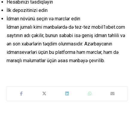
Hesabınızı təsdiqləyin
İlk depozitinizi edin
İdman növünü seçin və mərclər edin
İdman jurnalı kimi mənbələrdə də tez-tez mobil1xbet.com
saytının adı çəkilir, bunun səbəbi isə geniş idman təhlili və
ən son xəbərlərin təqdim olunmasıdır. Azərbaycanın
idmansevərləri üçün bu platforma həm mərclər, həm də
maraqlı məlumatlar üçün əsas mənbəyə çevrilib.