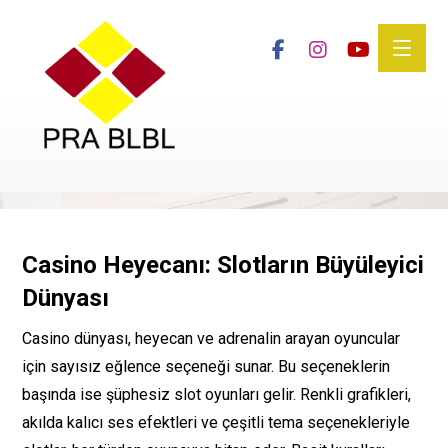
Casino Heyecanı: Slotların Büyüleyici
Dünyası
Casino dünyası, heyecan ve adrenalin arayan oyuncular
için sayısız eğlence seçeneği sunar. Bu seçeneklerin
başında ise şüphesiz slot oyunları gelir. Renkli grafikleri,
akılda kalıcı ses efektleri ve çeşitli tema seçenekleriyle