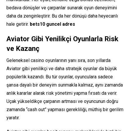
bedava dönüşler ve çarpanlar sunarak oyun deneyimini
daha da zenginleştirir. Bu da her dönüşü daha heyecanlı
hale getirir.
bets10 guncel adres
Aviator Gibi Yenilikçi Oyunlarla Risk
ve Kazanç
Geleneksel casino oyunlarının yanı sıra, son yıllarda
Aviator gibi yenilikçi ve daha stratejik oyunlar da büyük
popülerlik kazandı. Bu tür oyunlar, oyunculara sadece
şansa dayalı bir deneyim sunmakla kalmaz, aynı zamanda
anlık kararlar alarak risk yönetimi yapma fırsatı da verir.
Uçak yükseldikçe çarpanın artması ve oyuncunun doğru
zamanda “cash out” yapması gerekliliği, müthiş bir gerilim
yaratır.