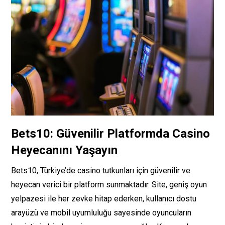
Bets10: Güvenilir Platformda Casino
Heyecanını Yaşayın
Bets10, Türkiye’de casino tutkunları için güvenilir ve
heyecan verici bir platform sunmaktadır. Site, geniş oyun
yelpazesi ile her zevke hitap ederken, kullanıcı dostu
arayüzü ve mobil uyumluluğu sayesinde oyuncuların