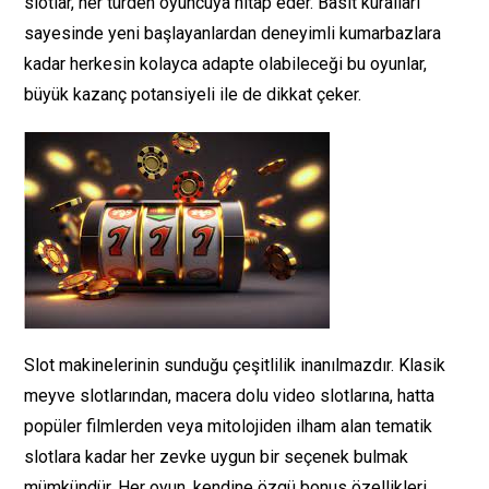
slotlar, her türden oyuncuya hitap eder. Basit kuralları
sayesinde yeni başlayanlardan deneyimli kumarbazlara
kadar herkesin kolayca adapte olabileceği bu oyunlar,
büyük kazanç potansiyeli ile de dikkat çeker.
Slot makinelerinin sunduğu çeşitlilik inanılmazdır. Klasik
meyve slotlarından, macera dolu video slotlarına, hatta
popüler filmlerden veya mitolojiden ilham alan tematik
slotlara kadar her zevke uygun bir seçenek bulmak
mümkündür. Her oyun, kendine özgü bonus özellikleri,