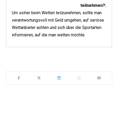
teilnehmen?
Um sicher beim Wetten teilzunehmen, sollte man
verantwortungsvoll mit Geld umgehen, auf seriöse
Wettanbieter achten und sich über die Sportarten
informieren, auf die man wetten möchte.