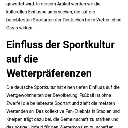
gewettet wird. In diesem Artikel werden wir die
kulturellen Einflüsse untersuchen, die auf die
beliebtesten Sportarten der Deutschen beim Wetten ohne
Oasis wirken.
Einfluss der Sportkultur
auf die
Wetterpräferenzen
Die deutsche Sportkultur hat einen tiefen Einfluss auf die
Wettgewohnheiten der Bevölkerung. Fußball ist ohne
Zweifel die beliebteste Sportart und zieht die meisten
Wettenden an. Das kollektive Fan-Erlebnis in Stadien und
Kneipen trägt dazu bei, die Gemeinschaft zu stärken und
das nötige Umfeld für den Wetterkonsum zu schaffen.