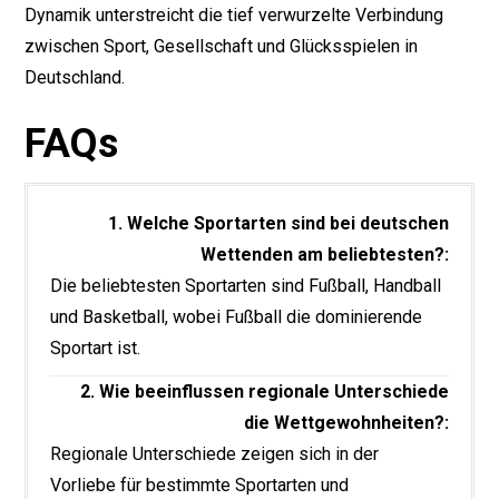
Dynamik unterstreicht die tief verwurzelte Verbindung
zwischen Sport, Gesellschaft und Glücksspielen in
Deutschland.
FAQs
1. Welche Sportarten sind bei deutschen
Wettenden am beliebtesten?
Die beliebtesten Sportarten sind Fußball, Handball
und Basketball, wobei Fußball die dominierende
Sportart ist.
2. Wie beeinflussen regionale Unterschiede
die Wettgewohnheiten?
Regionale Unterschiede zeigen sich in der
Vorliebe für bestimmte Sportarten und