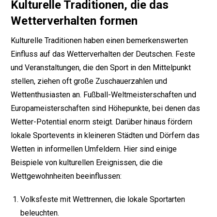
Kulturelle Traditionen, die das
Wetterverhalten formen
Kulturelle Traditionen haben einen bemerkenswerten
Einfluss auf das Wetterverhalten der Deutschen. Feste
und Veranstaltungen, die den Sport in den Mittelpunkt
stellen, ziehen oft große Zuschauerzahlen und
Wettenthusiasten an. Fußball-Weltmeisterschaften und
Europameisterschaften sind Höhepunkte, bei denen das
Wetter-Potential enorm steigt. Darüber hinaus fördern
lokale Sportevents in kleineren Städten und Dörfern das
Wetten in informellen Umfeldern. Hier sind einige
Beispiele von kulturellen Ereignissen, die die
Wettgewohnheiten beeinflussen:
Volksfeste mit Wettrennen, die lokale Sportarten
beleuchten.