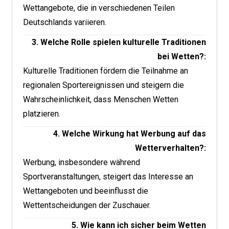
Wettangebote, die in verschiedenen Teilen
Deutschlands variieren.
3. Welche Rolle spielen kulturelle Traditionen
bei Wetten?
Kulturelle Traditionen fördern die Teilnahme an
regionalen Sportereignissen und steigern die
Wahrscheinlichkeit, dass Menschen Wetten
platzieren.
4. Welche Wirkung hat Werbung auf das
Wetterverhalten?
Werbung, insbesondere während
Sportveranstaltungen, steigert das Interesse an
Wettangeboten und beeinflusst die
Wettentscheidungen der Zuschauer.
5. Wie kann ich sicher beim Wetten