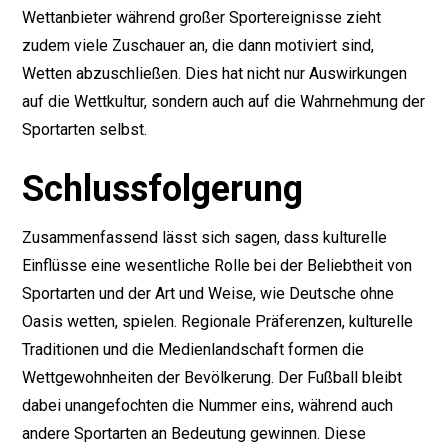
Wettanbieter während großer Sportereignisse zieht
zudem viele Zuschauer an, die dann motiviert sind,
Wetten abzuschließen. Dies hat nicht nur Auswirkungen
auf die Wettkultur, sondern auch auf die Wahrnehmung der
Sportarten selbst.
Schlussfolgerung
Zusammenfassend lässt sich sagen, dass kulturelle
Einflüsse eine wesentliche Rolle bei der Beliebtheit von
Sportarten und der Art und Weise, wie Deutsche ohne
Oasis wetten, spielen. Regionale Präferenzen, kulturelle
Traditionen und die Medienlandschaft formen die
Wettgewohnheiten der Bevölkerung. Der Fußball bleibt
dabei unangefochten die Nummer eins, während auch
andere Sportarten an Bedeutung gewinnen. Diese