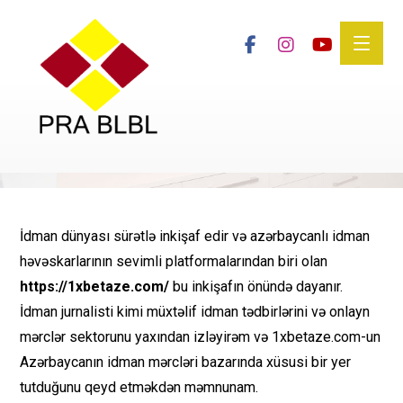
İdman dünyası sürətlə inkişaf edir və azərbaycanlı idman
həvəskarlarının sevimli platformalarından biri olan
https://1xbetaze.com/
bu inkişafın önündə dayanır.
İdman jurnalisti kimi müxtəlif idman tədbirlərini və onlayn
mərclər sektorunu yaxından izləyirəm və 1xbetaze.com-un
Azərbaycanın idman mərcləri bazarında xüsusi bir yer
tutduğunu qeyd etməkdən məmnunam.