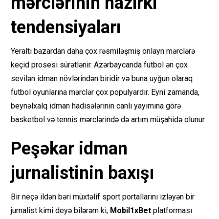
mərclərinin hazırkı
tendensiyaları
Yeraltı bazardan daha çox rəsmiləşmiş onlayn mərclərə
keçid prosesi sürətlənir. Azərbaycanda futbol ən çox
sevilən idman növlərindən biridir və buna uyğun olaraq
futbol oyunlarına mərclər çox populyardır. Eyni zamanda,
beynəlxalq idman hadisələrinin canlı yayımına görə
basketbol və tennis mərclərində də artım müşahidə olunur.
Peşəkar idman
jurnalistinin baxışı
Bir neçə ildən bəri müxtəlif sport portallarını izləyən bir
jurnalist kimi deyə bilərəm ki,
Mobil1xBet
platforması