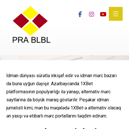
İdman dünyası sürətlə inkişaf edir və idman mərc bazarı
da buna uyğun dəyişir. Azərbaycanda 1XBet
platformasının populyarlığı ilə yanaşı, alternativ mərc
saytlarına da böyük maraq göstərilir. Peşəkar idman
jurnalisti kimi, mən bu məqalədə 1XBet-ə alternativ olacaq
ən yaxşı və etibarlı mərc portallarını təqdim edirəm.