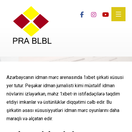
Azərbaycanın idman mərc arena­sında 1xbet şirkəti xüsusi
yer tutur. Peşəkar idman jurnalisti kimi müxtəlif idman
növlərini izləyərkən, məhz 1xbet-in istifadəçilərə təqdim
etdiyi imkanlar və üstünlüklər diqqətimi cəlb edir. Bu
şirkətin əsası xüsusiyyətləri idman mərc oyunlarını daha
maraqlı və əlçatan edir.