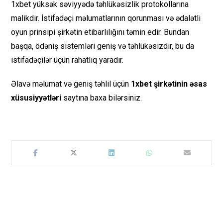
1xbet yüksək səviyyədə təhlükəsizlik protokollarına
malikdir. İstifadəçi məlumatlarının qorunması və ədalətli
oyun prinsipi şirkətin etibarlılığını təmin edir. Bundan
başqa, ödəniş sistemləri geniş və təhlükəsizdir, bu da
istifadəçilər üçün rahatlıq yaradır.
Əlavə məlumat və geniş təhlil üçün
1xbet şirkətinin əsas
xüsusiyyətləri
saytına baxa bilərsiniz.