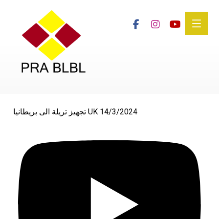
تجهيز تريلة الى بريطانيا UK 14/3/2024