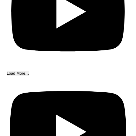
Load More…